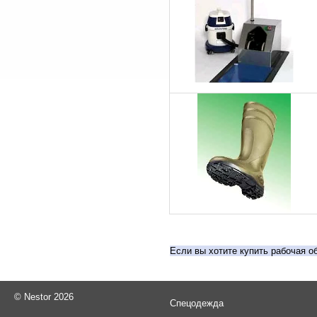
Если вы хотите купить рабочая о
©
Nestor 2026
Спецодежда